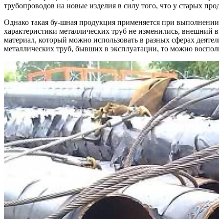
трубопроводов на новые изделия в силу того, что у старых про
Однако такая бу-шная продукция применяется при выполнении 
характеристики металлических труб не изменились, внешний ви
материал, который можно использовать в разных сферах деяте
металлических труб, бывших в эксплуатации, то можно воспол