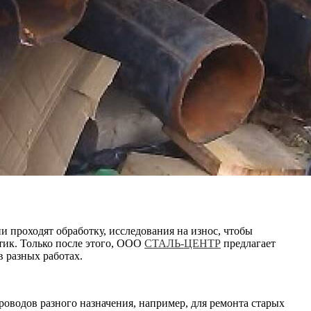
ни проходят обработку, исследования на износ, чтобы
тик. Только после этого, ООО
СТАЛЬ-ЦЕНТР
предлагает
 разных работах.
роводов разного назначения, например, для ремонта старых