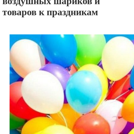
воздушных шариков и
товаров к праздникам