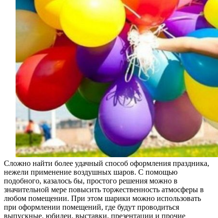
Сложно найти более удачный способ оформления праздника,
нежели применение воздушных шаров. С помощью
подобного, казалось бы, простого решения можно в
значительной мере повысить торжественность атмосферы в
любом помещении. При этом шарики можно использовать
при оформлении помещений, где будут проводиться
выпускные, юбилеи, выставки, презентации и прочие