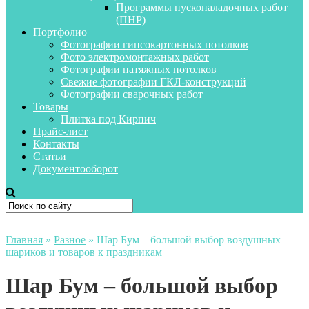
Программы пусконаладочных работ
(ПНР)
Портфолио
Фотографии гипсокартонных потолков
Фото электромонтажных работ
Фотографии натяжных потолков
Свежие фотографии ГКЛ-конструкций
Фотографии сварочных работ
Товары
Плитка под Кирпич
Прайс-лист
Контакты
Статьи
Документооборот
Главная
»
Разное
»
Шар Бум – большой выбор воздушных
шариков и товаров к праздникам
Шар Бум – большой выбор