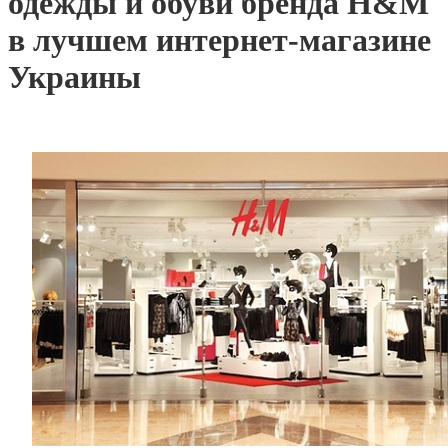
одежды и обуви бренда H&M
в лучшем интернет-магазине
Украины