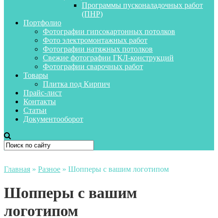
Программы пусконаладочных работ
(ПНР)
Портфолио
Фотографии гипсокартонных потолков
Фото электромонтажных работ
Фотографии натяжных потолков
Свежие фотографии ГКЛ-конструкций
Фотографии сварочных работ
Товары
Плитка под Кирпич
Прайс-лист
Контакты
Статьи
Документооборот
Главная
»
Разное
»
Шопперы с вашим логотипом
Шопперы с вашим
логотипом