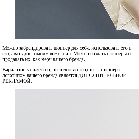
Можно забрендировать шоппер для себя, использовать его и
создавать доп. имидж компании. Можно создать шопперы и
продавать их, как мерч вашего бренда.
Вариантов множество, но точно ясно одно — шоппер с
логотипом вашего бренда является ДОПОЛНИТЕЛЬНОЙ
РЕКЛАМОЙ.