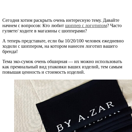
Сегодня хотим раскрыть очень интересную тему. Давайте
начнем с вопросов: Кто любит
шоппер с логотипом
? Часто
гуляете/ ходите в магазины с шопперами?
А теперь представьте, если бы 10/20/100 человек ежедневно
ходили с шоппером, на котором нанесен логотип вашего
бренда!
Тема эко-сумок очень обширная — их можно использовать
как премиальный вид упаковки ваших изделий, тем самым
повышая ценность и стоимость изделий.