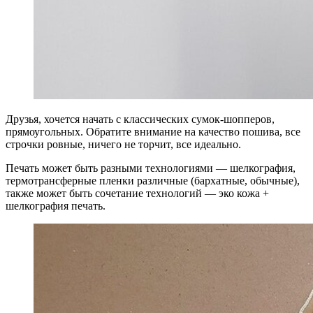
Друзья, хочется начать с классических сумок-шопперов,
прямоугольных. Обратите внимание на качество пошива, все
строчки ровные, ничего не торчит, все идеально.
Печать может быть разными технологиями — шелкография,
термотрансферные пленки различные (бархатные, обычные),
также может быть сочетание технологий — эко кожа +
шелкография печать.