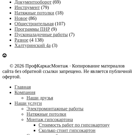
Документооборот
(69)
Инструмент
(79)
Натяжные потолки
(18)
Новое
(86)
Общестроительная
(107)
Программы ПНР
(9)
Пусконаладочные работы
(7)
Разное
(4 138)
Халтуринский 4а
(3)
© 2026 ПрофКаркасМонтаж · Копирование материалов
сайта без обратной ссылки запрещено. Не является публичной
офертой.
Главная
Компания
Наши друзья
Наши услуги
Электромонтажные работы
Натяжные потолки
Монтаж гипсокартона
Стоимость работ по гипсокартону
Сколько стоит гипсокартон