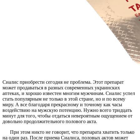
Сиалис приобрести сегодня не проблема. Этот препарат
может продаваться в разных современных украинских
аптеках, и хорошо известен многим мужчинам. Сиалис успел
стать популярным не только в этой стране, но и по всему
миру. А все благодаря прекрасному и точному как часы
воздействию на мужскую потенцию. Нужно всего тридцать
минут для того, чтобы отдаться невероятным ощущением от
довольно продолжительного полового акта.
При этом никто не говорит, что препарата хватить только
на один раз. После приема Сиалиса, половых актов может