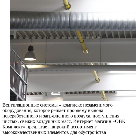
Вентиляционные системы – комплекс незаменимого
оборудования, которое решает проблему вывода
переработанного и загрязненного воздуха, поступления
чистых, свежих воздушных масс. Интернет-магазин «ОВК
Комплект» предлагает широкий ассортимент
высококачественных элементов для обустройства