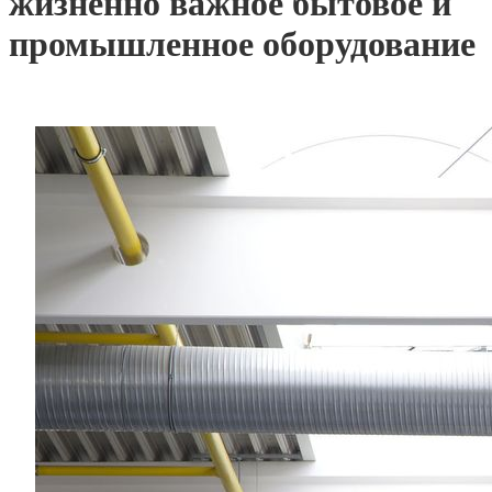
жизненно важное бытовое и
промышленное оборудование