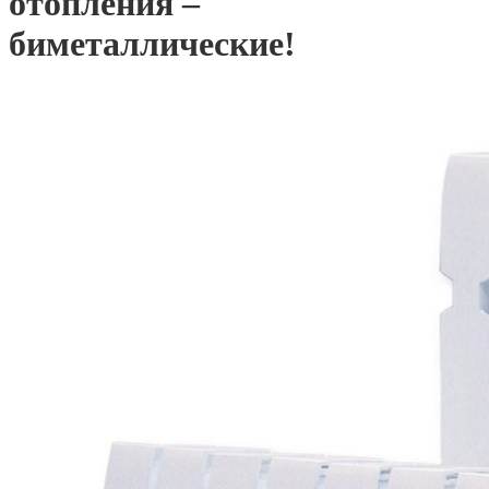
отопления –
биметаллические!