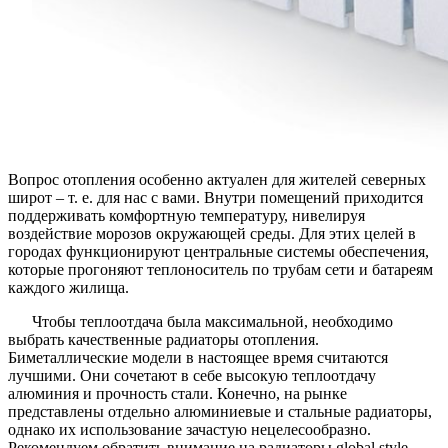
Вопрос отопления особенно актуален для жителей северных
широт – т. е. для нас с вами. Внутри помещений приходится
поддерживать комфортную температуру, нивелируя
воздействие морозов окружающей среды. Для этих целей в
городах функционируют центральные системы обеспечения,
которые прогоняют теплоноситель по трубам сети и батареям
каждого жилища.
Чтобы теплоотдача была максимальной, необходимо
выбрать качественные радиаторы отопления.
Биметаллические модели в настоящее время считаются
лучшими. Они сочетают в себе высокую теплоотдачу
алюминия и прочность стали. Конечно, на рынке
представлены отдельно алюминиевые и стальные радиаторы,
однако их использование зачастую нецелесообразно.
Рекомендуем обратить внимание на радиаторы global style,