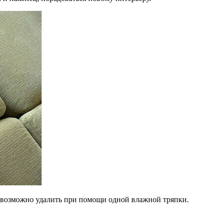
евозможно удалить при помощи одной влажной тряпки.