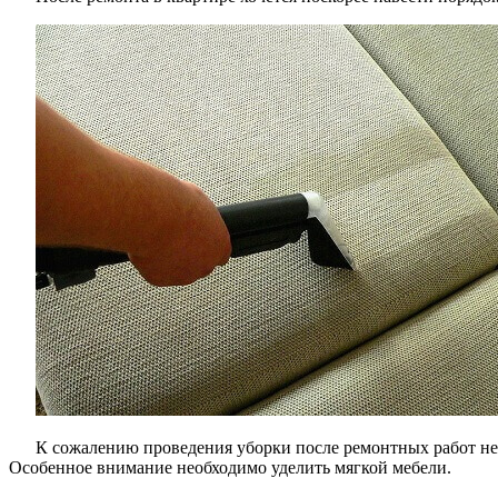
К сожалению проведения уборки после ремонтных работ н
Особенное внимание необходимо уделить мягкой мебели.