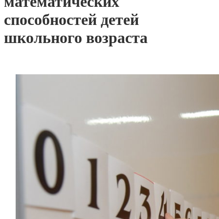
математических
способностей детей
школьного возраста