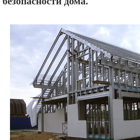
безопасности дома.