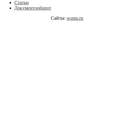
Статьи
Документооборот
Сайты:
wums.ru