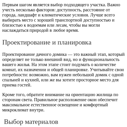
Первым шагом является выбор подходящего участка. Важно
учесть несколько факторов: доступность, расстояние от
города, ландшафт и климатические условия. Лучше всего
выбирать место с хорошей транспортной доступностью и
близостью к водоемам или лесам, чтобы вы могли
наслаждаться природой в любое время.
Проектирование и планировка
Проектирование дачного домика — это важный этап, который
определяет не только внешний вид, но и функциональность
вашего жилья. На этом этапе стоит подумать о количестве
комнат, их назначении и общей планировке. Учитывайте свои
потребности: возможно, вам нужен небольшой домик с одной
спальней и кухней, или же вы хотите просторное место для
приема гостей.
Кроме того, обратите внимание на ориентацию жилища по
сторонам света. Правильное расположение окон обеспечит
максимальное естественное освещение и комфортный
микроклимат внутри.
Выбор материалов