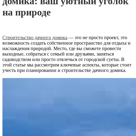
домика: ваш уютный уголок
на природе
Строительство дачного домика
— это не просто проект, это
возможность создать собственное пространство для отдыха и
наслаждения природой. Место, где вы сможете провести
выходные, собраться с семьей или друзьями, заняться
садоводством или просто отвлечься от городской суеты. В
этой статье мы рассмотрим ключевые аспекты, которые стоит
учесть при планировании и строительстве дачного домика.