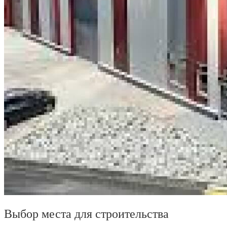
Выбор места для строительства