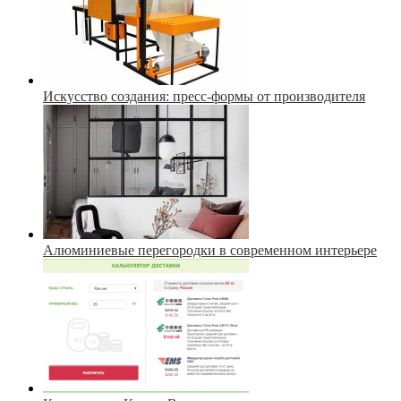
Искусство создания: пресс-формы от производителя
Алюминиевые перегородки в современном интерьере