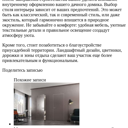
внутреннему оформлению вашего дачного домика. Выбор
стиля интерьера зависит от ваших предпочтений. Это может
быть как классический, так и современный стиль, или даже
экостиль, который гармонично впишется в природное
окружение. Не забывайте о комфорте: удобная мебель, уютные
текстильные детали и правильное освещение создадут
атмосферу уюта.
Кроме того, стоит позаботиться о благоустройстве
приусадебной территории. Ландшафтный дизайн, цветники,
дорожки и зоны отдыха сделают ваш участок еще более
привлекательным и функциональным.
Поделитесь записью
Похожие записи