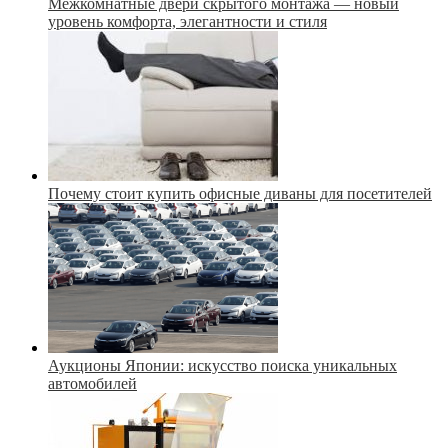
Межкомнатные двери скрытого монтажа — новый
уровень комфорта, элегантности и стиля
Почему стоит купить офисные диваны для посетителей
Аукционы Японии: искусство поиска уникальных
автомобилей