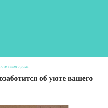
уюте вашего дома
озаботится об уюте вашего