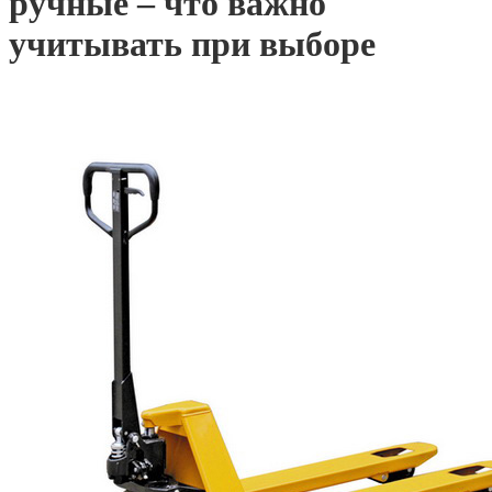
ручные – что важно
учитывать при выборе