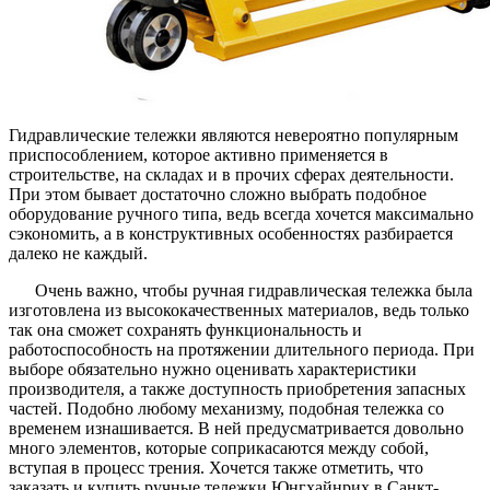
Гидравлические тележки являются невероятно популярным
приспособлением, которое активно применяется в
строительстве, на складах и в прочих сферах деятельности.
При этом бывает достаточно сложно выбрать подобное
оборудование ручного типа, ведь всегда хочется максимально
сэкономить, а в конструктивных особенностях разбирается
далеко не каждый.
Очень важно, чтобы ручная гидравлическая тележка была
изготовлена из высококачественных материалов, ведь только
так она сможет сохранять функциональность и
работоспособность на протяжении длительного периода. При
выборе обязательно нужно оценивать характеристики
производителя, а также доступность приобретения запасных
частей. Подобно любому механизму, подобная тележка со
временем изнашивается. В ней предусматривается довольно
много элементов, которые соприкасаются между собой,
вступая в процесс трения. Хочется также отметить, что
заказать и купить ручные тележки Юнгхайнрих в Санкт-