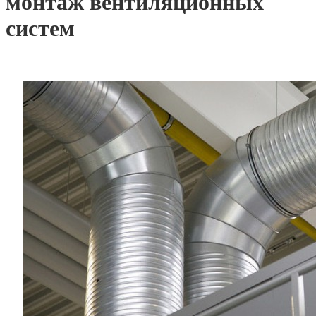
монтаж вентиляционных
систем