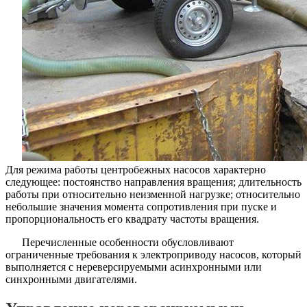
Для режима работы центробежных насосов характерно
следующее: постоянство направления вращения; длительность
работы при относительно неизменной нагрузке; относительно
небольшие значения момента сопротивления при пуске и
пропорциональность его квадрату частоты вращения.
Перечисленные особенности обусловливают
ограниченные требования к электроприводу насосов, который
выполняется с нереверсируемыми асинхронными или
синхронными двигателями.