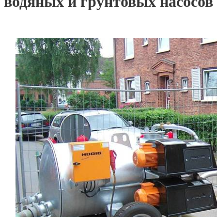
водяных и грунтовых насосов