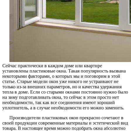
Сейчас практически в каждом доме или квартире
установлены пластиковые окна. Такая популярность вызвана
некоторыми факторами, о которых мы и поговорим в этой
статье. Старые модели окон уже никого не устраивают не
только из-за внешних параметров, но и качества удержания
тепла в доме. Если со старыми окнами постоянно нужно было
на зиму подготавливать окна, то сейчас в этом просто нет
необходимости, так как все соединения имеют хороший
уплотнитель, а в случае необходимости его можно заменить.
Производители пластиковых окон прекрасно сочетают в
своей продукции современные материалы и эстетический вид
товара. В настоящее время можно подобрать окна абсолютно