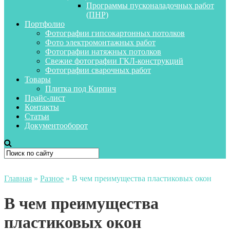
Программы пусконаладочных работ
(ПНР)
Портфолио
Фотографии гипсокартонных потолков
Фото электромонтажных работ
Фотографии натяжных потолков
Свежие фотографии ГКЛ-конструкций
Фотографии сварочных работ
Товары
Плитка под Кирпич
Прайс-лист
Контакты
Статьи
Документооборот
Главная
»
Разное
»
В чем преимущества пластиковых окон
В чем преимущества
пластиковых окон