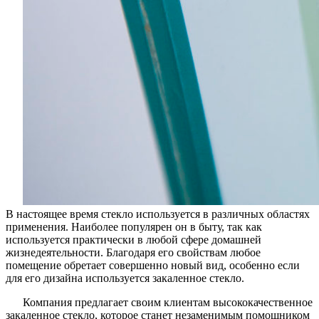
В настоящее время стекло используется в различных областях
применения. Наиболее популярен он в быту, так как
используется практически в любой сфере домашней
жизнедеятельности. Благодаря его свойствам любое
помещение обретает совершенно новый вид, особенно если
для его дизайна используется закаленное стекло.
Компания предлагает своим клиентам высококачественное
закаленное стекло, которое станет незаменимым помощником