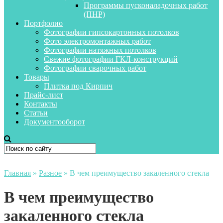
Программы пусконаладочных работ
(ПНР)
Портфолио
Фотографии гипсокартонных потолков
Фото электромонтажных работ
Фотографии натяжных потолков
Свежие фотографии ГКЛ-конструкций
Фотографии сварочных работ
Товары
Плитка под Кирпич
Прайс-лист
Контакты
Статьи
Документооборот
Главная
»
Разное
»
В чем преимущество закаленного стекла
В чем преимущество
закаленного стекла