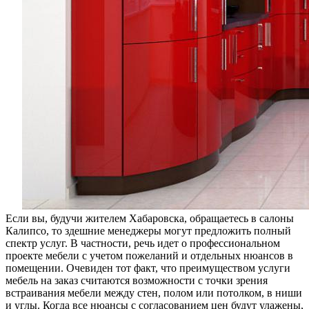
Если вы, будучи жителем Хабаровска, обращаетесь в салоны
Калипсо, то здешние менеджеры могут предложить полный
спектр услуг. В частности, речь идет о профессиональном
проекте мебели с учетом пожеланий и отдельных нюансов в
помещении. Очевиден тот факт, что преимуществом услуги
мебель на заказ считаются возможности с точки зрения
встраивания мебели между стен, полом или потолком, в ниши
и углы. Когда все нюансы с согласованием цен будут улажены,