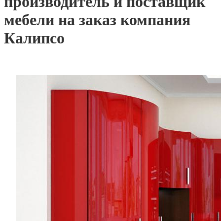
производитель и поставщик
мебели на заказ компания
Калипсо