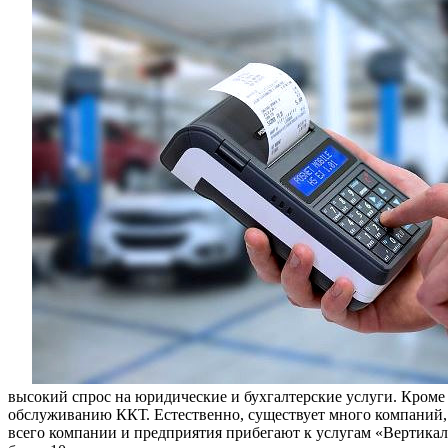
высокий спрос на юридические и бухгалтерские услуги. Кроме
обслуживанию ККТ. Естественно, существует много компаний,
всего компании и предприятия прибегают к услугам «Вертика