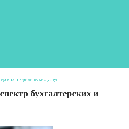
терских и юридических услуг
пектр бухгалтерских и