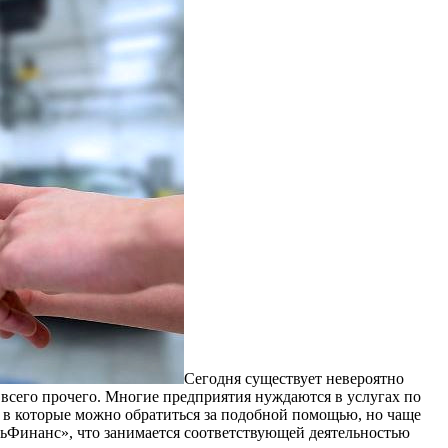
Сегодня существует невероятно
 всего прочего. Многие предприятия нуждаются в услугах по
 в которые можно обратиться за подобной помощью, но чаще
льФинанс», что занимается соответствующей деятельностью