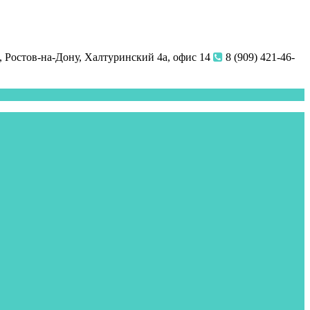
 Ростов-на-Дону, Халтуринский 4а, офис 14
8 (909) 421-46-