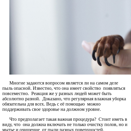
Многие задаются вопросом является ли на самом деле
пыль опасной. Известно, что она имеет свойство появляться
повсеместно. Реакция же у разных людей может быть
абсолютно разной. Доказано, что регулярная влажная уборка
обязательна для всех. Ведь с её помощью можно
поддерживать свое здоровье на должном уровне.
Что предполагает такая важная процедура? Стоит иметь в
виду, что она должна включать не только очистку полов, но и
мытье и очищение от пыли разных поверхностей.