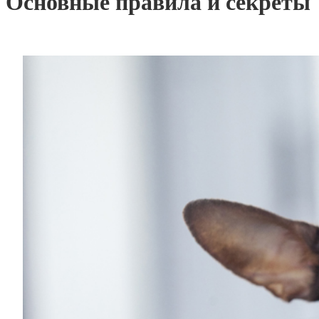
Основные правила и секреты