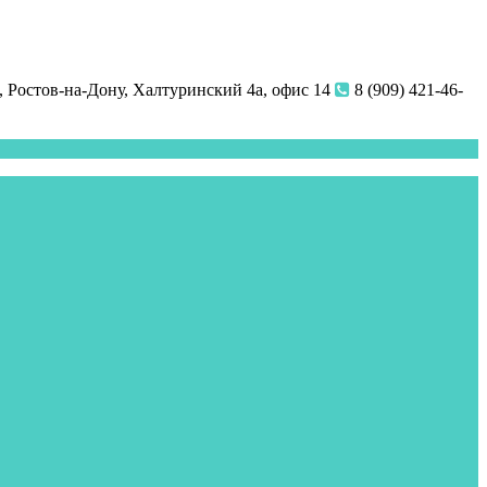
 Ростов-на-Дону, Халтуринский 4а, офис 14
8 (909) 421-46-