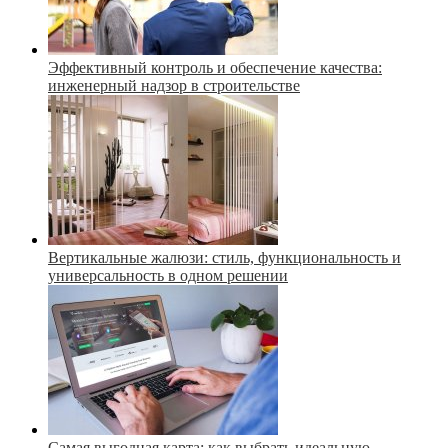
Эффективный контроль и обеспечение качества:
инженерный надзор в строительстве
Вертикальные жалюзи: стиль, функциональность и
универсальность в одном решении
Самая выгодная карта: как выбрать идеальную