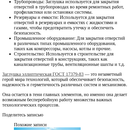
Трубопроводы: Заглушка используется для закрытия
отверстий в трубопроводах во время ремонтных работ,
профилактики или остановки системы.
Резервуары и емкости: Используется для закрытия
отверстий в резервуарах и емкостях с жидкостями и
газами, чтобы предотвратить утечку и обеспечить
безопасность.
Промышленное оборудование: Для закрытия отверстий
в различных типах промышленного оборудования,
таких как компрессоры, насосы, котлы и прочие.
Строительство: Используется в строительстве для
закрытия отверстий в конструкциях, таких как
канализационные трубы, вентиляционные шахты и т.д.
Заглушка эллиптическая ГОСТ 17379-83
— это незаметный
герой мира технологий, который обеспечивает безопасность,
надежность и герметичность различных систем и механизмов.
Она остается в тени главных элементов, но именно она делает
возможным бесперебойную работу множества важных
технологических процессов.
Поделитесь записью
Похожие записи