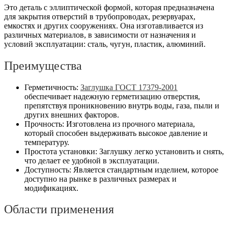
Это деталь с эллиптической формой, которая предназначена
для закрытия отверстий в трубопроводах, резервуарах,
емкостях и других сооружениях. Она изготавливается из
различных материалов, в зависимости от назначения и
условий эксплуатации: сталь, чугун, пластик, алюминий.
Преимущества
Герметичность:
Заглушка ГОСТ 17379-2001
обеспечивает надежную герметизацию отверстия,
препятствуя проникновению внутрь воды, газа, пыли и
других внешних факторов.
Прочность: Изготовлена из прочного материала,
который способен выдерживать высокое давление и
температуру.
Простота установки: Заглушку легко установить и снять,
что делает ее удобной в эксплуатации.
Доступность: Является стандартным изделием, которое
доступно на рынке в различных размерах и
модификациях.
Области применения