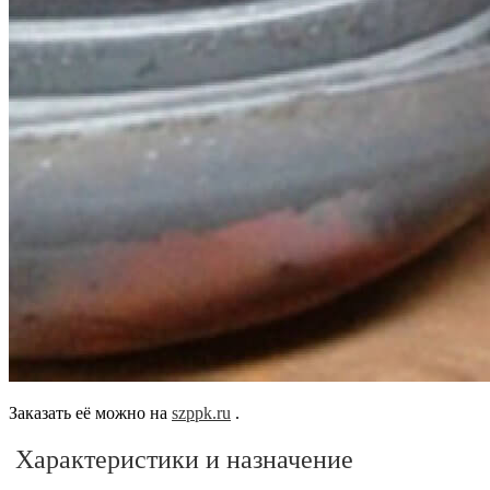
Заказать её можно на
szppk.ru
.
Характеристики и назначение