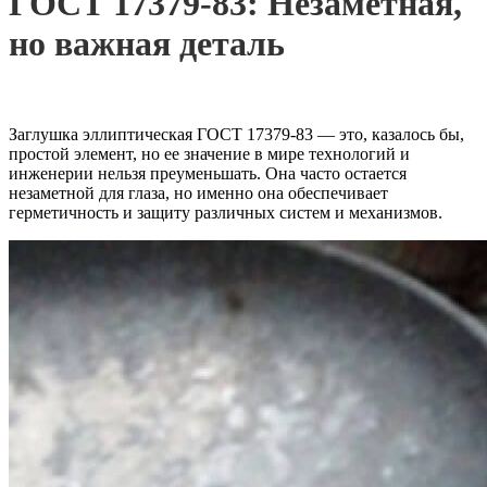
ГОСТ 17379-83: Незаметная,
но важная деталь
Заглушка эллиптическая ГОСТ 17379-83 — это, казалось бы,
простой элемент, но ее значение в мире технологий и
инженерии нельзя преуменьшать. Она часто остается
незаметной для глаза, но именно она обеспечивает
герметичность и защиту различных систем и механизмов.