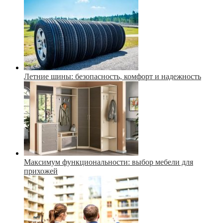
Летние шины: безопасность, комфорт и надежность
Максимум функциональности: выбор мебели для
прихожей