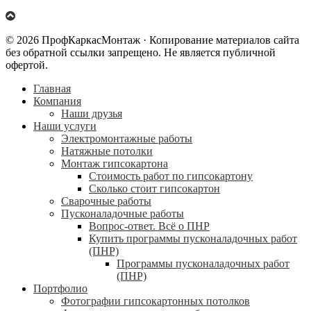
© 2026 ПрофКаркасМонтаж · Копирование материалов сайта
без обратной ссылки запрещено. Не является публичной
офертой.
Главная
Компания
Наши друзья
Наши услуги
Электромонтажные работы
Натяжные потолки
Монтаж гипсокартона
Стоимость работ по гипсокартону
Сколько стоит гипсокартон
Сварочные работы
Пусконаладочные работы
Вопрос-ответ. Всё о ПНР
Купить программы пусконаладочных работ
(ПНР)
Программы пусконаладочных работ
(ПНР)
Портфолио
Фотографии гипсокартонных потолков