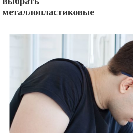
выбрать
металлопластиковые