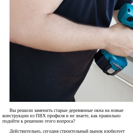
Вы решили заменить старые деревянные окна на новые
конструкции из ПВХ профиля и не знаете, как правильно
подойти к решению этого вопроса?
Действительно, сегодня строительный рынок изобилует