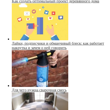
Как создать оптимальный проект деревянного дома
Лайки, подписчики и обманчивый блеск: как работает
накрутка и зачем о ней говорить
Для чего нужна сварочная смесь