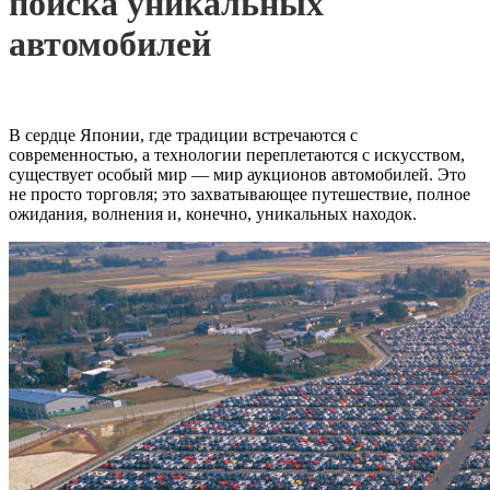
поиска уникальных
автомобилей
В сердце Японии, где традиции встречаются с
современностью, а технологии переплетаются с искусством,
существует особый мир — мир аукционов автомобилей. Это
не просто торговля; это захватывающее путешествие, полное
ожидания, волнения и, конечно, уникальных находок.