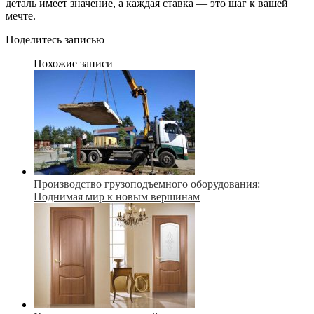
деталь имеет значение, а каждая ставка — это шаг к вашей
мечте.
Поделитесь записью
Похожие записи
Производство грузоподъемного оборудования:
Поднимая мир к новым вершинам