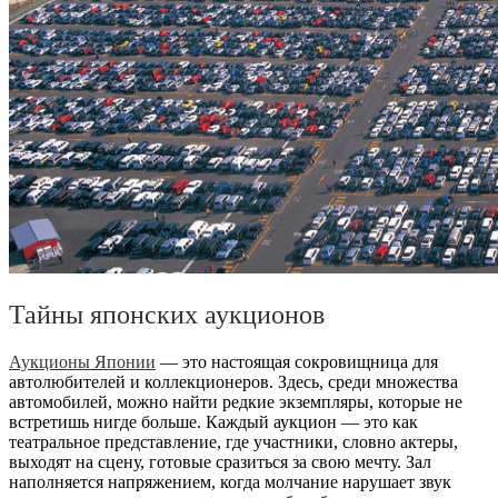
Тайны японских аукционов
Аукционы Японии
— это настоящая сокровищница для
автолюбителей и коллекционеров. Здесь, среди множества
автомобилей, можно найти редкие экземпляры, которые не
встретишь нигде больше. Каждый аукцион — это как
театральное представление, где участники, словно актеры,
выходят на сцену, готовые сразиться за свою мечту. Зал
наполняется напряжением, когда молчание нарушает звук