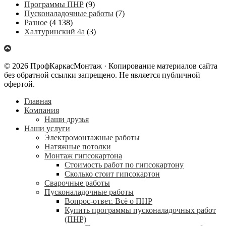
Программы ПНР
(9)
Пусконаладочные работы
(7)
Разное
(4 138)
Халтуринский 4а
(3)
© 2026 ПрофКаркасМонтаж · Копирование материалов сайта
без обратной ссылки запрещено. Не является публичной
офертой.
Главная
Компания
Наши друзья
Наши услуги
Электромонтажные работы
Натяжные потолки
Монтаж гипсокартона
Стоимость работ по гипсокартону
Сколько стоит гипсокартон
Сварочные работы
Пусконаладочные работы
Вопрос-ответ. Всё о ПНР
Купить программы пусконаладочных работ
(ПНР)