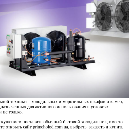
ьной техники – холодильных и морозильных шкафов и камер,
дназначенных для активного использования в условиях
 не только.
скушением поставить обычный бытовой холодильник, вместо
 открыть сайт primeholod.com.ua, выбрать, заказать и купить