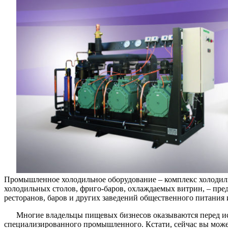
Промышленное холодильное оборудование – комплекс холодил
холодильных столов, фриго-баров, охлаждаемых витрин, – пре
ресторанов, баров и других заведений общественного питания и
Многие владельцы пищевых бизнесов оказываются перед и
специализированного промышленного. Кстати, сейчас вы можете