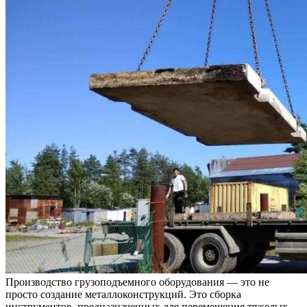
Производство грузоподъемного оборудования — это не
просто создание металлоконструкций. Это сборка
инструментов, предназначенных для перемещения тяжелых