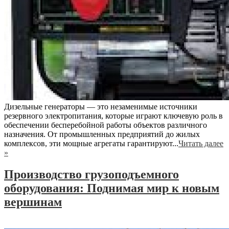
Дизельные генераторы — это незаменимые источники
резервного электропитания, которые играют ключевую роль в
обеспечении бесперебойной работы объектов различного
назначения. От промышленных предприятий до жилых
комплексов, эти мощные агрегаты гарантируют...
Читать далее
»
Производство грузоподъемного
оборудования: Поднимая мир к новым
вершинам