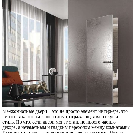
Межкомнатные двери – это не просто элемент интерьера, это
визитная карточка вашего дома, отражающая ваш вкус и
стиль. Но что, если двери могут стать не просто частью
декора, а незаметным и гладким переходом между комнатами?
Именно это предлагает концепция двери скрытого...
Читать