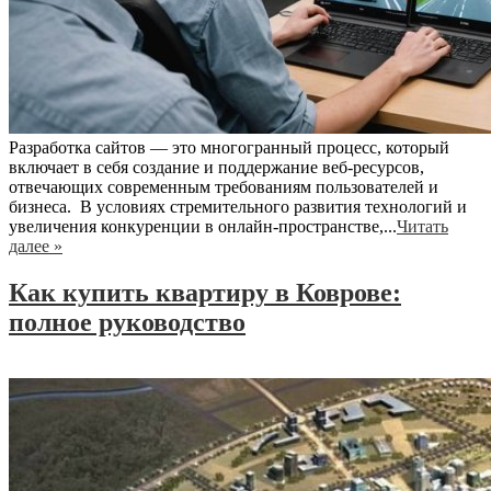
Разработка сайтов — это многогранный процесс, который
включает в себя создание и поддержание веб-ресурсов,
отвечающих современным требованиям пользователей и
бизнеса. В условиях стремительного развития технологий и
увеличения конкуренции в онлайн-пространстве,...
Читать
далее »
Как купить квартиру в Коврове:
полное руководство