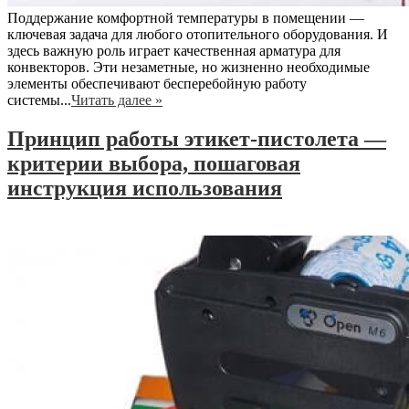
Поддержание комфортной температуры в помещении —
ключевая задача для любого отопительного оборудования. И
здесь важную роль играет качественная арматура для
конвекторов. Эти незаметные, но жизненно необходимые
элементы обеспечивают бесперебойную работу
системы...
Читать далее »
Принцип работы этикет-пистолета —
критерии выбора, пошаговая
инструкция использования