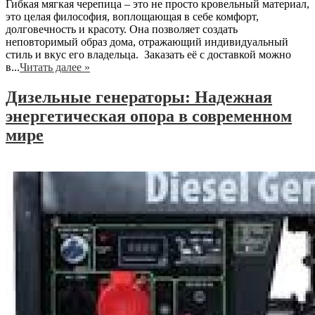
Гибкая мягкая черепица – это не просто кровельный материал,
это целая философия, воплощающая в себе комфорт,
долговечность и красоту. Она позволяет создать
неповторимый образ дома, отражающий индивидуальный
стиль и вкус его владельца. Заказать её с доставкой можно
в...
Читать далее »
Дизельные генераторы: Надежная
энергетическая опора в современном
мире