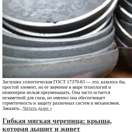
Заглушка эллиптическая ГОСТ 17379-83 — это, казалось бы,
простой элемент, но ее значение в мире технологий и
инженерии нельзя преуменьшать. Она часто остается
незаметной для глаза, но именно она обеспечивает
герметичность и защиту различных систем и механизмов.
Заказать...
Читать далее »
Гибкая мягкая черепица: крыша,
которая дышит и живет