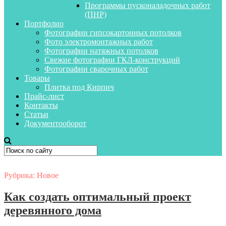
Программы пусконаладочных работ
(ПНР)
Портфолио
Фотографии гипсокартонных потолков
Фото электромонтажных работ
Фотографии натяжных потолков
Свежие фотографии ГКЛ-конструкций
Фотографии сварочных работ
Товары
Плитка под Кирпич
Прайс-лист
Контакты
Статьи
Документооборот
Рубрика:
Новое
Как создать оптимальный проект
деревянного дома