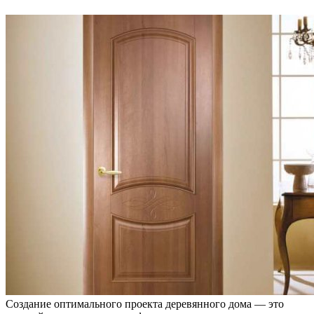
Создание оптимального проекта деревянного дома — это