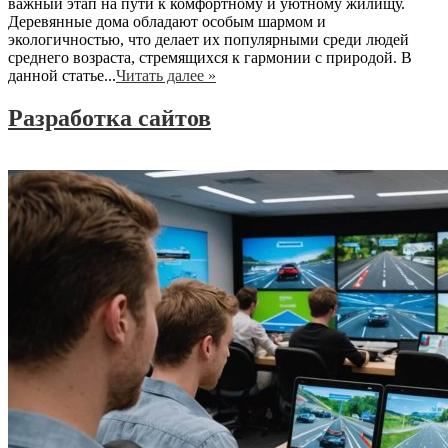
важный этап на пути к комфортному и уютному жилищу.
Деревянные дома обладают особым шармом и
экологичностью, что делает их популярными среди людей
среднего возраста, стремящихся к гармонии с природой. В
данной статье...
Читать далее »
Разработка сайтов