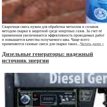
Сварочная смесь нужна для обработки металлов и сплавов
методом сварки в защитной среде инертных газов. За счет её
применения увеличивается эффективность проводимых работ
и повышается качества получаемого шва. Чаще всего
применяются газовые смеси для сварки таких...
Читать далее »
Дизельные генераторы: надежный
источник энергии