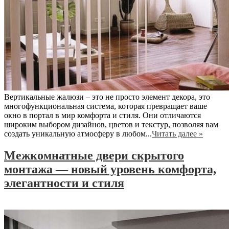
Вертикальные жалюзи – это не просто элемент декора, это
многофункциональная система, которая превращает ваше
окно в портал в мир комфорта и стиля. Они отличаются
широким выбором дизайнов, цветов и текстур, позволяя вам
создать уникальную атмосферу в любом...
Читать далее »
Межкомнатные двери скрытого
монтажа — новый уровень комфорта,
элегантности и стиля