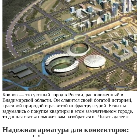
Ковров — это уютный город в России, расположенный в
Владимирской области. Он славится своей богатой историей,
красивой природой и развитой инфраструктурой. Если вы
задумались о покупке квартиры в этом замечательном городе,
то данная статья поможет вам разобраться в...
Читать далее »
Надежная арматура для конвекторов: