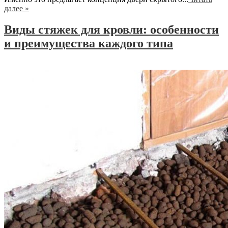
далее »
Виды стяжек для кровли: особенности
и преимущества каждого типа