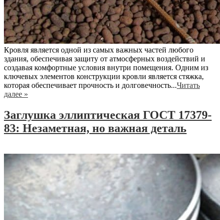
Кровля является одной из самых важных частей любого
здания, обеспечивая защиту от атмосферных воздействий и
создавая комфортные условия внутри помещения. Одним из
ключевых элементов конструкции кровли является стяжка,
которая обеспечивает прочность и долговечность...
Читать
далее »
Заглушка эллиптическая ГОСТ 17379-
83: Незаметная, но важная деталь