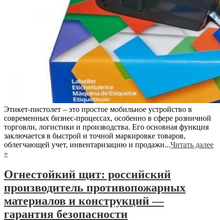
Этикет-пистолет – это простое мобильное устройство в
современных бизнес-процессах, особенно в сфере розничной
торговли, логистики и производства. Его основная функция
заключается в быстрой и точной маркировке товаров,
облегчающей учет, инвентаризацию и продажи...
Читать далее
»
Огнестойкий щит: российский
производитель противопожарных
материалов и конструкций —
гарантия безопасности