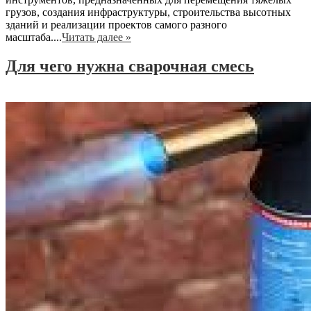
грузов, создания инфраструктуры, строительства высотных
зданий и реализации проектов самого разного
масштаба....
Читать далее »
Для чего нужна сварочная смесь