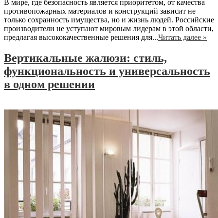
В мире, где безопасность является приоритетом, от качества
противопожарных материалов и конструкций зависит не
только сохранность имущества, но и жизнь людей. Российские
производители не уступают мировым лидерам в этой области,
предлагая высококачественные решения для...
Читать далее »
Вертикальные жалюзи: стиль,
функциональность и универсальность
в одном решении