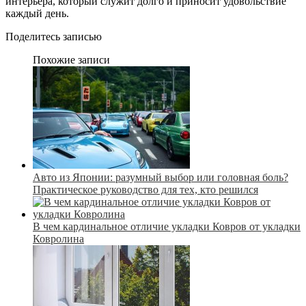
интерьера, который служит долго и приносит удовольствие
каждый день.
Поделитесь записью
Похожие записи
Авто из Японии: разумный выбор или головная боль?
Практическое руководство для тех, кто решился
В чем кардинальное отличие укладки Ковров от укладки
Ковролина