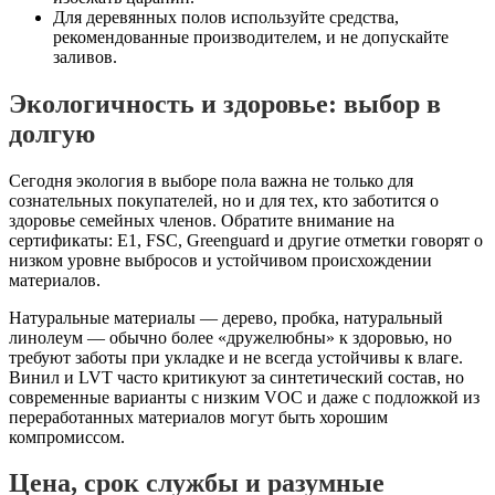
Для деревянных полов используйте средства,
рекомендованные производителем, и не допускайте
заливов.
Экологичность и здоровье: выбор в
долгую
Сегодня экология в выборе пола важна не только для
сознательных покупателей, но и для тех, кто заботится о
здоровье семейных членов. Обратите внимание на
сертификаты: E1, FSC, Greenguard и другие отметки говорят о
низком уровне выбросов и устойчивом происхождении
материалов.
Натуральные материалы — дерево, пробка, натуральный
линолеум — обычно более «дружелюбны» к здоровью, но
требуют заботы при укладке и не всегда устойчивы к влаге.
Винил и LVT часто критикуют за синтетический состав, но
современные варианты с низким VOC и даже с подложкой из
переработанных материалов могут быть хорошим
компромиссом.
Цена, срок службы и разумные