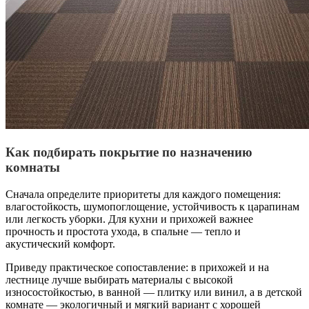
Как подбирать покрытие по назначению
комнаты
Сначала определите приоритеты для каждого помещения:
влагостойкость, шумопоглощение, устойчивость к царапинам
или легкость уборки. Для кухни и прихожей важнее
прочность и простота ухода, в спальне — тепло и
акустический комфорт.
Приведу практическое сопоставление: в прихожей и на
лестнице лучше выбирать материалы с высокой
износостойкостью, в ванной — плитку или винил, а в детской
комнате — экологичный и мягкий вариант с хорошей