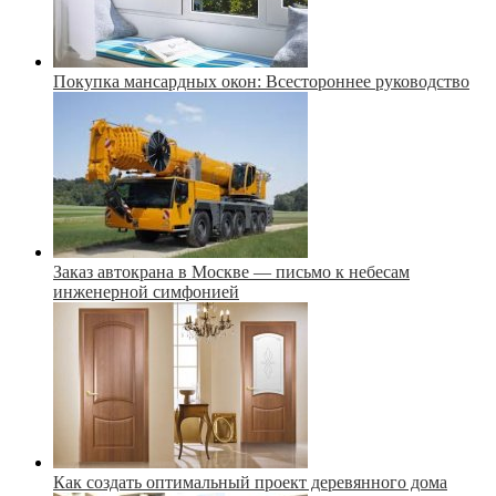
Покупка мансардных окон: Всестороннее руководство
Заказ автокрана в Москве — письмо к небесам
инженерной симфонией
Как создать оптимальный проект деревянного дома