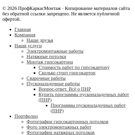
© 2026 ПрофКаркасМонтаж · Копирование материалов сайта
без обратной ссылки запрещено. Не является публичной
офертой.
Главная
Компания
Наши друзья
Наши услуги
Электромонтажные работы
Натяжные потолки
Монтаж гипсокартона
Стоимость работ по гипсокартону
Сколько стоит гипсокартон
Сварочные работы
Пусконаладочные работы
Вопрос-ответ. Всё о ПНР
Купить программы пусконаладочных работ
(ПНР)
Программы пусконаладочных работ
(ПНР)
Портфолио
Фотографии гипсокартонных потолков
Фото электромонтажных работ
Фотографии натяжных потолков