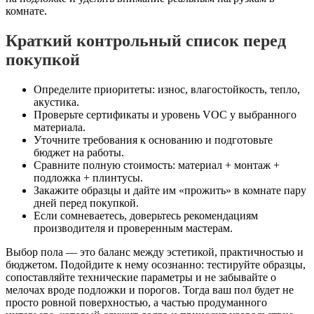
комнате.
Краткий контрольный список перед
покупкой
Определите приоритеты: износ, влагостойкость, тепло,
акустика.
Проверьте сертификаты и уровень VOC у выбранного
материала.
Уточните требования к основанию и подготовьте
бюджет на работы.
Сравните полную стоимость: материал + монтаж +
подложка + плинтусы.
Закажите образцы и дайте им «прожить» в комнате пару
дней перед покупкой.
Если сомневаетесь, доверьтесь рекомендациям
производителя и проверенным мастерам.
Выбор пола — это баланс между эстетикой, практичностью и
бюджетом. Подойдите к нему осознанно: тестируйте образцы,
сопоставляйте технические параметры и не забывайте о
мелочах вроде подложки и порогов. Тогда ваш пол будет не
просто ровной поверхностью, а частью продуманного