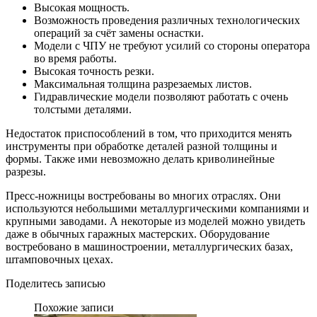
Высокая мощность.
Возможность проведения различных технологических
операций за счёт замены оснастки.
Модели с ЧПУ не требуют усилий со стороны оператора
во время работы.
Высокая точность резки.
Максимальная толщина разрезаемых листов.
Гидравлические модели позволяют работать с очень
толстыми деталями.
Недостаток приспособлений в том, что приходится менять
инструменты при обработке деталей разной толщины и
формы. Также ими невозможно делать криволинейные
разрезы.
Пресс-ножницы востребованы во многих отраслях. Они
используются небольшими металлургическими компаниями и
крупными заводами. А некоторые из моделей можно увидеть
даже в обычных гаражных мастерских. Оборудование
востребовано в машиностроении, металлургических базах,
штамповочных цехах.
Поделитесь записью
Похожие записи