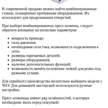
В современной продаже можно найти комбинированные
станки, оснащённые пробивным оборудованием. Их
используют для проделывания отверстий.
При выборе комбинированных пресс-ножниц, следует
обратить внимание на несколько параметров:
мощность привода;
сила давления;
необходимая сила тока, возможность подключения к
сети;
размеры нарезаемых деталей;
размеры оборудования;
наличие дополнительных функций;
возможность менять положение лезвий для резки под
разными углами.
Для серийного производства желательно выбирать модели с
ЧПУ. Для домашней мастерской используются ручные
настройки.
Пресс-ножницы имеют ряд особенностей, о которых
необходимо знать перед покупкой: