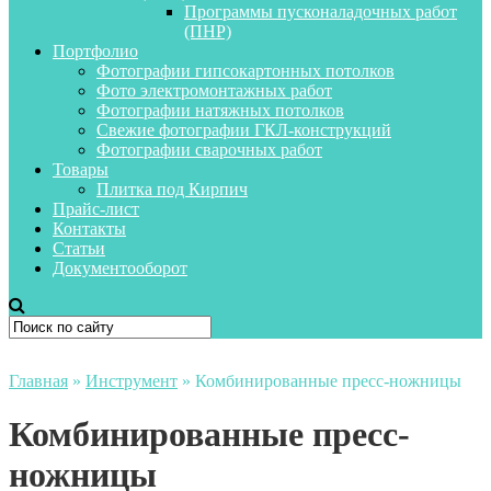
Программы пусконаладочных работ
(ПНР)
Портфолио
Фотографии гипсокартонных потолков
Фото электромонтажных работ
Фотографии натяжных потолков
Свежие фотографии ГКЛ-конструкций
Фотографии сварочных работ
Товары
Плитка под Кирпич
Прайс-лист
Контакты
Статьи
Документооборот
Главная
»
Инструмент
»
Комбинированные пресс-ножницы
Комбинированные пресс-
ножницы