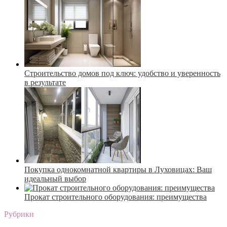
Строительство домов под ключ: удобство и уверенность
в результате
Покупка однокомнатной квартиры в Луховицах: Ваш
идеальный выбор
Прокат строительного оборудования: преимущества
Рубрики