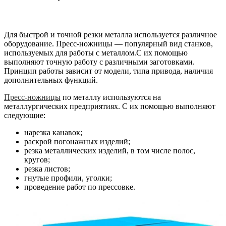
Для быстрой и точной резки металла используется различное
оборудование. Пресс-ножницы — популярный вид станков,
используемых для работы с металлом.
С их помощью
выполняют точную работу с различными заготовками.
Принцип работы зависит от модели, типа привода, наличия
дополнительных функций.
Пресс-ножницы
по металлу используются на
металлургических предприятиях. С их помощью выполняют
следующие:
нарезка канавок;
раскрой погонажных изделий;
резка металлических изделий, в том числе полос,
кругов;
резка листов;
гнутые профили, уголки;
проведение работ по прессовке.