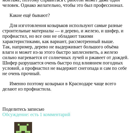
человек. Однако желательно, чтобы это был профессионал.
Какие ещё бывают?
Для изготовления козырьков используют самые разные
строительные материалы — и дерево, и железо, и шифер, и
профнастил, но все они не обладают такими
характеристиками, как вариант, рассмотренный выше.
Так, например, дерево не выдерживает большого объёма
влаги и может из-за этого быстро заплесневеть, а железо
сильно нагревается от солнечных лучей и ржавеет от дождей.
Шифер разрушается очень быстро под влиянием погодных
условий, а профнастил не выдержит снегопада и сам по себе
не очень прочный.
Именно поэтому козырьки в Краснодаре чаще всего
делают из профнастила.
Поделитесь записью
Обсуждение: есть 1 комментарий