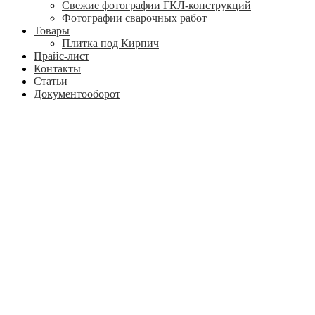
Свежие фотографии ГКЛ-конструкций
Фотографии сварочных работ
Товары
Плитка под Кирпич
Прайс-лист
Контакты
Статьи
Документооборот