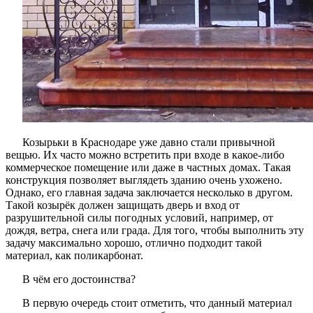
Козырьки в Краснодаре уже давно стали привычной
вещью. Их часто можно встретить при входе в какое-либо
коммерческое помещение или даже в частных домах. Такая
конструкция позволяет выглядеть зданию очень ухожено.
Однако, его главная задача заключается несколько в другом.
Такой козырёк должен защищать дверь и вход от
разрушительной силы погодных условий, например, от
дождя, ветра, снега или града. Для того, чтобы выполнить эту
задачу максимально хорошо, отлично подходит такой
материал, как поликарбонат.
В чём его достоинства?
В первую очередь стоит отметить, что данный материал