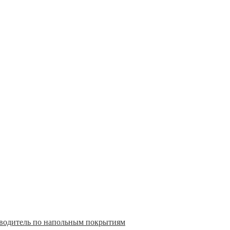
теводитель по напольным покрытиям