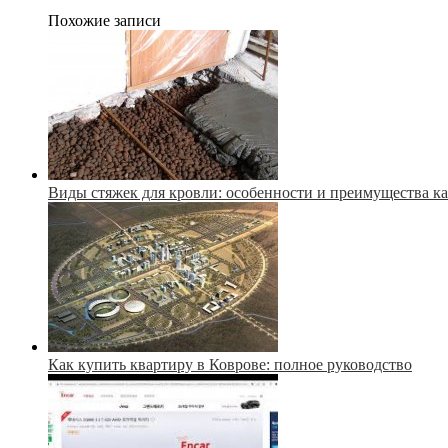
Похожие записи
Виды стяжек для кровли: особенности и преимущества к
Как купить квартиру в Коврове: полное руководство