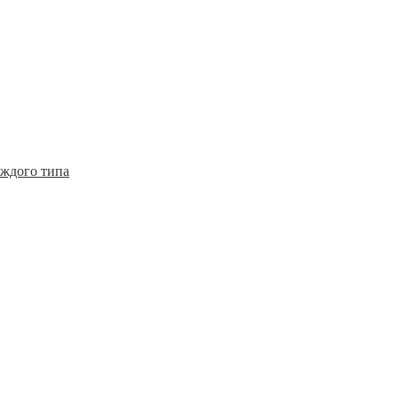
аждого типа