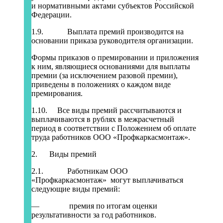
и нормативными актами субъектов Российской
Федерации.
1.9. Выплата премий производится на
основании приказа руководителя организации.
Формы приказов о премировании и приложения
к ним, являющиеся основаниями для выплаты
премии (за исключением разовой премии),
приведены в положениях о каждом виде
премирования.
1.10. Все виды премий рассчитываются и
выплачиваются в рублях в межрасчетный
период в соответствии с Положением об оплате
труда работников ООО «Профкаркасмонтаж».
2. Виды премий
2.1. Работникам ООО
«Профкаркасмонтаж» могут выплачиваться
следующие виды премий:
— премия по итогам оценки
результативности за год работников.