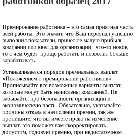
работников образец 2017
Премирование работника – это самая приятная часть
всей работы. Это значит, что Ваш персонал успешно
выполнил показатели, принес не малую прибыль
компании или ввел для организации что-то новое,
то с чем будет проще работать и позволит больше
зарабатывать.
Устанавливается порядок премиальных выплат
«Положением о премировании работников».
Прописывайте все возможные варианты выплат,
которые могут быть начислены компанией. Не
забывайте, про безопасность организации и
экономическую часть. Обязательно, указывайте
причины отказа в начислении премии, так же
пропишите, что вы имеете право на изменение
выплат, это поможет вам скорректировать,
допустим, годовую премию, при недостаточном