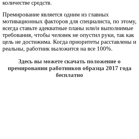
количестве средств.
Премирование является одним из главных
мотивационных факторов для специалиста, по этому,
всегда ставьте адекватные планы или/и выполнимые
требования, чтобы человек не опустил руки, так как
цель не достижима. Когда приоритеты расставлены и
реальны, работник выложится на все 100%.
Здесь вы можете скачать положение о
премировании работников образца 2017 года
бесплатно