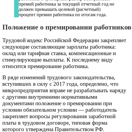
премий работника за текущий отчетный год не
должен превышать целевой (расчетный)
процент премии работника по итогам года.
Положение
о
премировании
работников
Трудовой кодекс Российской Федерации закрепляет
следующие составляющие зарплаты работника:
оклад или тарифная ставка, компенсационные и
стимулирующие выплаты. К последнему виду
относится премирование работника.
В ряде изменений трудового законодательства,
вступивших в силу с 2017 года, определено, что
микропредприятия вправе не разрабатывать наряду
с другими внутренними нормативными
документами положение о премировании при
условии обязательном условии — работодатель
закрепляет вопросы регулирования заработной
платы в трудовом договоре, типовая форма
которого утверждена Правительством РФ.