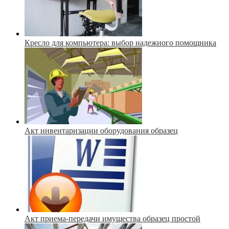
Кресло для компьютера: выбор надежного помощника
Акт инвентаризации оборудования образец
Акт приема-передачи имущества образец простой