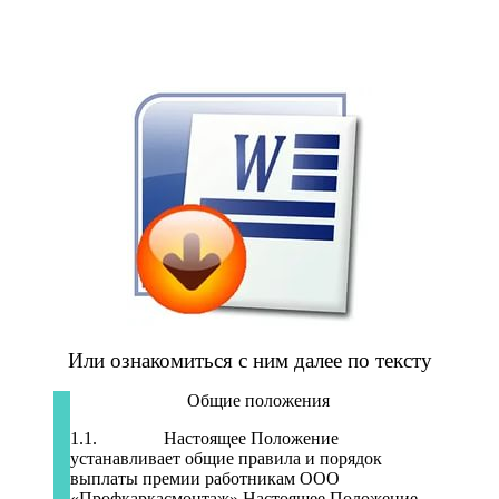
Или ознакомиться с ним далее по тексту
Общие положения
1.1. Настоящее Положение
устанавливает общие правила и порядок
выплаты премии работникам ООО
«Профкаркасмонтаж».Настоящее Положение