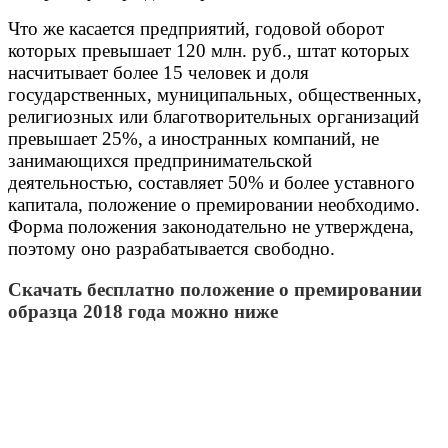
Что же касается предприятий, годовой оборот
которых превышает 120 млн. руб., штат которых
насчитывает более 15 человек и доля
государственных, муниципальных, общественных,
религиозных или благотворительных организаций
превышает 25%, а иностранных компаний, не
занимающихся предпринимательской
деятельностью, составляет 50% и более уставного
капитала, положение о премировании необходимо.
Форма положения законодательно не утверждена,
поэтому оно разрабатывается свободно.
Скачать бесплатно положение о премировании
образца 2018 года можно ниже