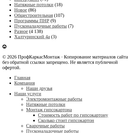
Натяжные потолки
(18)
Новое
(86)
Общестроительная
(107)
Программы ПНР
(9)
Пусконаладочные работы
(7)
Разное
(4 138)
Халтуринский 4а
(3)
© 2026 ПрофКаркасМонтаж · Копирование материалов сайта
без обратной ссылки запрещено. Не является публичной
офертой.
Главная
Компания
Наши друзья
Наши услуги
Электромонтажные работы
Натяжные потолки
Монтаж гипсокартона
Стоимость работ по гипсокартону
Сколько стоит гипсокартон
Сварочные работы
Пусконаладочные работы