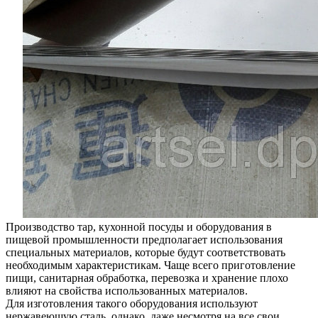
Производство тар, кухонной посуды и оборудования в
пищевой промышленности предполагает использования
специальных материалов, которые будут соответствовать
необходимым характеристикам. Чаще всего приготовление
пищи, санитарная обработка, перевозка и хранение плохо
влияют на свойства использованных материалов.
Для изготовления такого оборудования используют
нержавеющую сталь, однако, даже несмотря на все свои