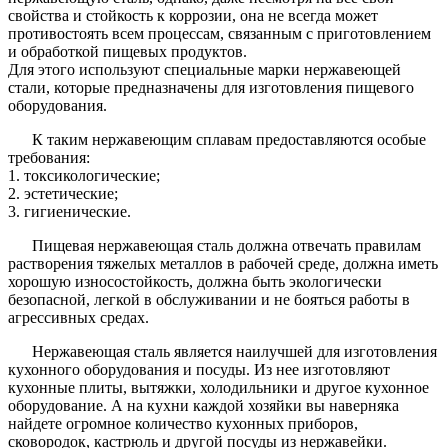
свойства и стойкость к коррозии, она не всегда может
противостоять всем процессам, связанным с приготовлением
и обработкой пищевых продуктов.
Для этого используют специальные марки нержавеющей
стали, которые предназначены для изготовления пищевого
оборудования.
К таким нержавеющим сплавам предоставляются особые
требования:
1. токсикологические;
2. эстетические;
3. гигиенические.
Пищевая нержавеющая сталь должна отвечать правилам
растворения тяжелых металлов в рабочей среде, должна иметь
хорошую износостойкость, должна быть экологически
безопасной, легкой в обслуживании и не бояться работы в
агрессивных средах.
Нержавеющая сталь является наилучшей для изготовления
кухонного оборудования и посуды. Из нее изготовляют
кухонные плиты, вытяжки, холодильники и другое кухонное
оборудование. А на кухни каждой хозяйки вы наверняка
найдете огромное количество кухонных приборов,
сковородок, кастрюль и другой посуды из нержавейки.