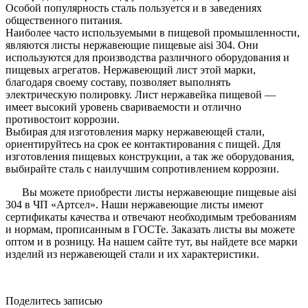
Особой популярность сталь пользуется и в заведениях
общественного питания.
Наиболее часто используемыми в пищевой промышленности,
являются листы нержавеющие пищевые aisi 304. Они
используются для производства различного оборудования и
пищевых агрегатов. Нержавеющий лист этой марки,
благодаря своему составу, позволяет выполнять
электрическую полировку. Лист нержавейка пищевой —
имеет высокий уровень свариваемости и отлично
противостоит коррозии.
Выбирая для изготовления марку нержавеющей стали,
ориентируйтесь на срок ее контактирования с пищей. Для
изготовления пищевых конструкции, а так же оборудования,
выбирайте сталь с наилучшим сопротивлением коррозии.
Вы можете приобрести листы нержавеющие пищевые aisi
304 в ЧП «Артсел». Наши нержавеющие листы имеют
сертификаты качества и отвечают необходимым требованиям
и нормам, прописанным в ГОСТе. Заказать листы вы можете
оптом и в розницу. На нашем сайте тут, вы найдете все марки
изделий из нержавеющей стали и их характеристики.
Поделитесь записью