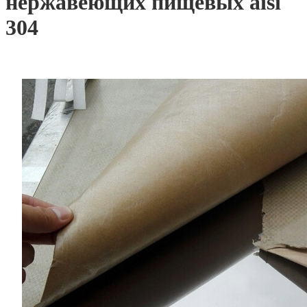
нержавеющих пищевых aisi
304