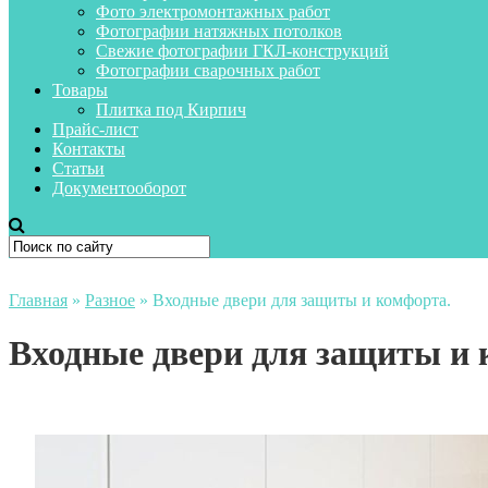
Фото электромонтажных работ
Фотографии натяжных потолков
Свежие фотографии ГКЛ-конструкций
Фотографии сварочных работ
Товары
Плитка под Кирпич
Прайс-лист
Контакты
Статьи
Документооборот
Главная
»
Разное
»
Входные двери для защиты и комфорта.
Входные двери для защиты и 