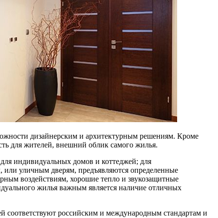
ожности дизайнерским и архитектурным решениям. Кроме
ть для жителей, внешний облик самого жилья.
 для индивидуальных домов и коттеджей; для
, или уличным дверям, предъявляются определенные
ерным воздействиям, хорошие тепло и звукозащитные
идуального жилья важным является наличие отличных
ей соответствуют российским и международным стандартам и