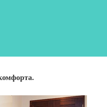
комфорта.