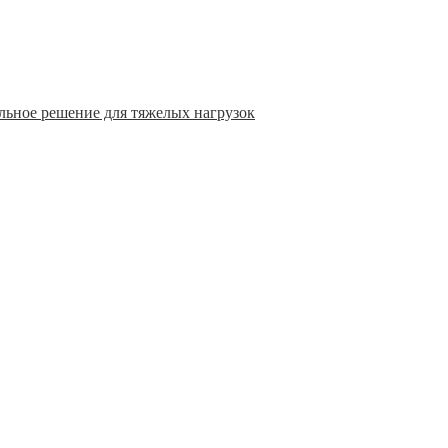
льное решение для тяжелых нагрузок