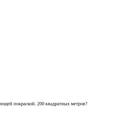
дующей покраской. 200 квадратных метров?