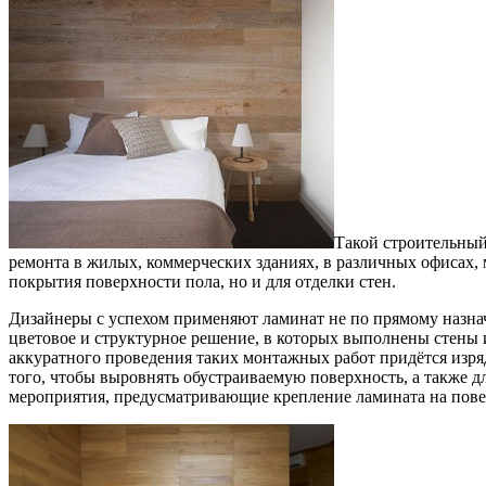
Такой строительный
ремонта в жилых, коммерческих зданиях, в различных офисах, м
покрытия поверхности пола, но и для отделки стен.
Дизайнеры с успехом применяют ламинат не по прямому назна
цветовое и структурное решение, в которых выполнены стены и
аккуратного проведения таких монтажных работ придётся изря
того, чтобы выровнять обустраиваемую поверхность, а также д
мероприятия, предусматривающие крепление ламината на пове