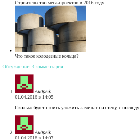
Строительство мега-проектов в 2016 году
Что такое колодезные кольца?
Обсуждение: 3 комментария
Андрей
:
01.04.2016 в 14:05
Сколько будет стоить уложить ламинат на стену, с после
Андрей
:
01.04.2016 в 14:07